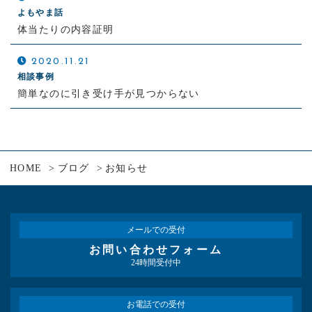
よもやま話
体当たりの内容証明
2020.11.21
相談事例
簡単なのに引き受け手が見つからない
HOME
ブログ
お知らせ
メールでの受付
お問い合わせフォーム
24時間受付中
お電話での受付